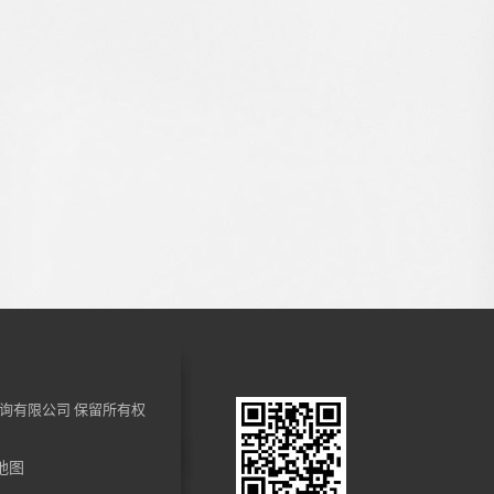
询有限公司
保留所有权
地图