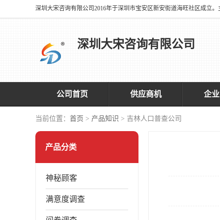
深圳大宋咨询有限公司
公司首页
供应商机
企业
当前位置：
首页
>
产品知识
> 吉林人口普查公司
产品分类
神秘顾客
满意度调查