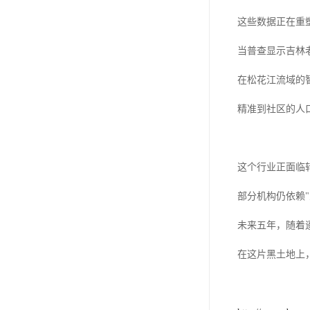
这些数据正在重
当普查显示吉林
在松花江流域的
精准到社区的人
这个行业正面临
部分机构仍依赖
未来五年，随着
在这片黑土地上