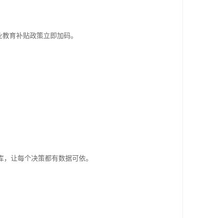
业教育补贴政策立即加码。
库，让每个决策都有数据可依。