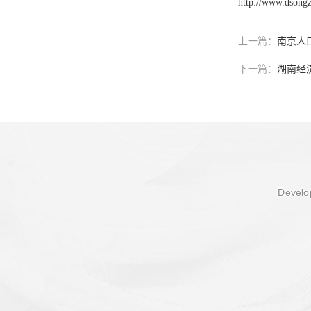
http://www.dsong
上一篇：
南京人
下一篇：
湖南经
Develop