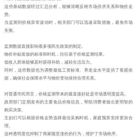
这些基础数据经过汇总分析，能够清晰反映市场供求关系和物价走
势。
当监测到价格异常波动时，相关部门可以迅速采取措施，避免市场
失衡。
监测数据直接影响着多项民生政策的制定。
物价补贴发放的标准和时机，往往基于价格监测结果。
低收入群体能够及时获得补助，减轻生活压力。
同时，这些数据也为调整最低工资标准、养老金水平提供了客观依
据，确保社会保障水平与物价变动保持合理关系。
对普通市民而言，价格监测带来的最直接好处是市场透明度提高。
政府部门定期发布的主要食品价格信息，帮助消费者做出更明智的
购买决策。
主妇们可以根据价格走势选择最佳采购时机，家庭预算安排更加合
理。
这种透明度也抑制了商家随意涨价的行为，维护了市场秩序。