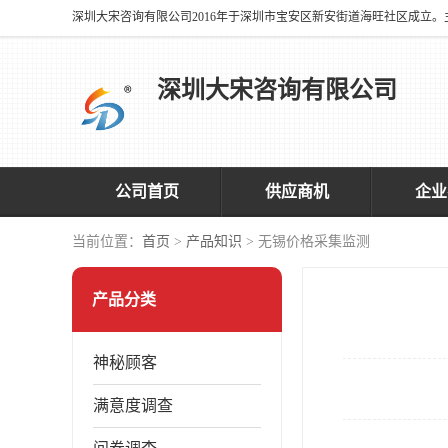
深圳大宋咨询有限公司
公司首页
供应商机
企业
当前位置：
首页
>
产品知识
> 无锡价格采集监测
产品分类
神秘顾客
满意度调查