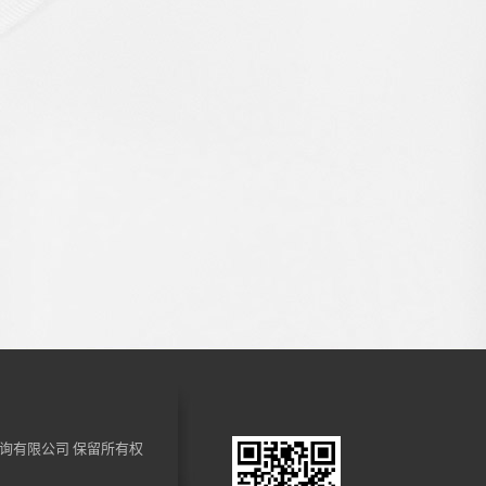
询有限公司
保留所有权