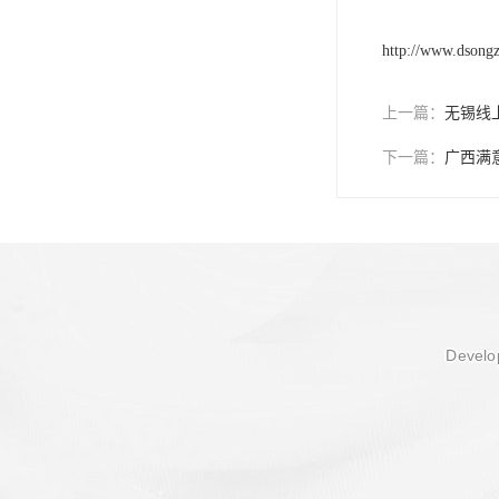
http://www.dsong
上一篇：
无锡线
下一篇：
广西满
Develop