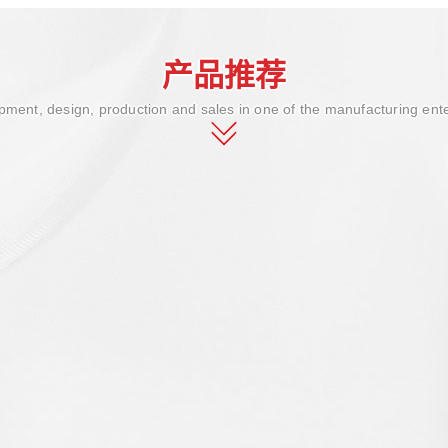
产品推荐
ment, design, production and sales in one of the manufacturing ent