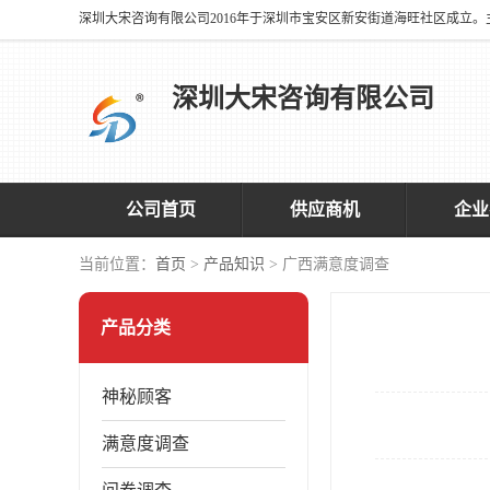
深圳大宋咨询有限公司
公司首页
供应商机
企业
当前位置：
首页
>
产品知识
> 广西满意度调查
产品分类
神秘顾客
满意度调查