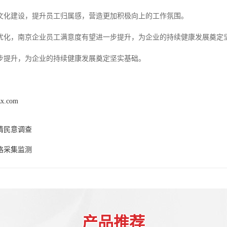
文化建设，提升员工归属感，营造更加积极向上的工作氛围。
优化，南京企业员工满意度有望进一步提升，为企业的持续健康发展奠定
步提升，为企业的持续健康发展奠定坚实基础。
zx.com
情民意调查
格采集监测
产品推荐