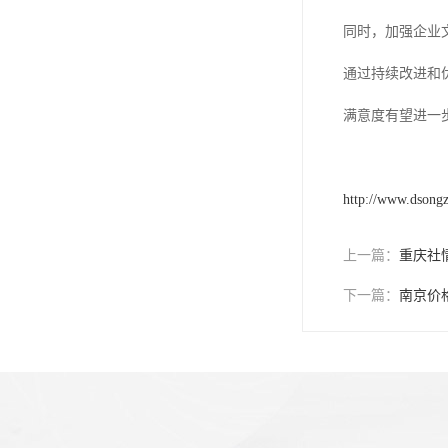
同时，加强企业
通过持续改进和
满意度有望进一
http://www.dsong
上一篇：
重庆社
下一篇：
南京价