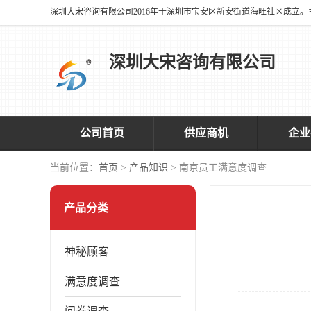
深圳大宋咨询有限公司
公司首页
供应商机
企业
当前位置：
首页
>
产品知识
> 南京员工满意度调查
产品分类
神秘顾客
满意度调查