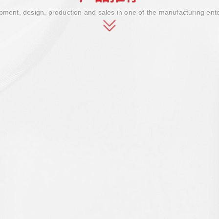
ment, design, production and sales in one of the manufacturing ent