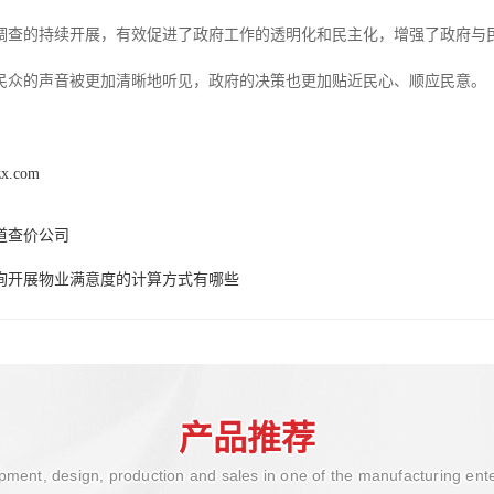
调查的持续开展，有效促进了政府工作的透明化和民主化，增强了政府与
民众的声音被更加清晰地听见，政府的决策也更加贴近民心、顺应民意。
zx.com
道查价公司
询开展物业满意度的计算方式有哪些
产品推荐
ment, design, production and sales in one of the manufacturing ent