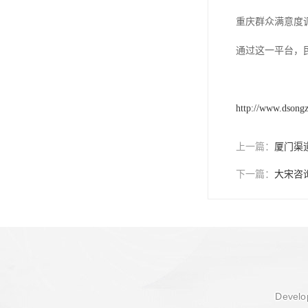
重庆群众满意度
通过这一平台，
http://www.dsong
上一篇：
厦门渠
下一篇：
大宋咨
Develop