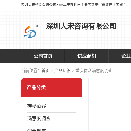
深圳大宋咨询有限公司
公司首页
供应商机
企业
当前位置：
首页
>
产品知识
> 重庆群众满意度调查
产品分类
神秘顾客
满意度调查