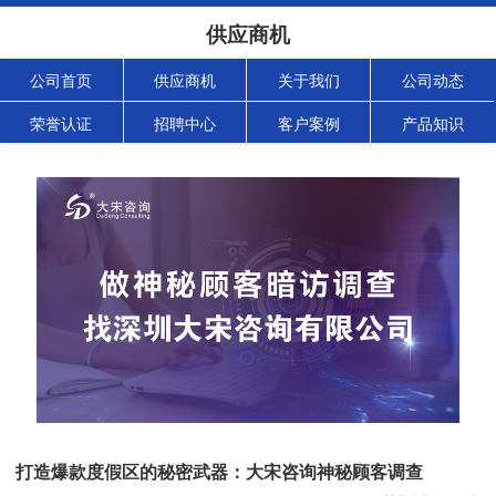
供应商机
公司首页
供应商机
关于我们
公司动态
荣誉认证
招聘中心
客户案例
产品知识
打造爆款度假区的秘密武器：大宋咨询神秘顾客调查