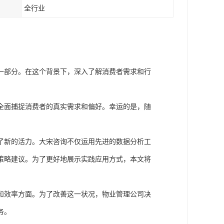
全行业
一部分。在这个背景下，深入了解消费者需求和行
全面捕捉消费者的真实需求和偏好。幸运的是，随
了新的活力。大宋咨询不仅运用先进的数据分析工
策略建议。为了更好地展示实践应用方式，本文将
和效率方面。为了改善这一状况，物业管理公司决
务。