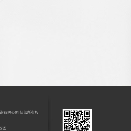
询有限公司
保留所有权
地图