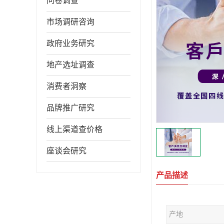
问卷调查
市场调研咨询
政府业务研究
地产选址调查
消费者洞察
品牌推广研究
线上渠道查价格
座谈会研究
产品描述
产地