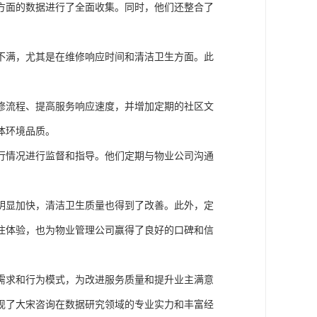
方面的数据进行了全面收集。同时，他们还整合了
不满，尤其是在维修响应时间和清洁卫生方面。此
修流程、提高服务响应速度，并增加定期的社区文
体环境品质。
行情况进行监督和指导。他们定期与物业公司沟通
明显加快，清洁卫生质量也得到了改善。此外，定
住体验，也为物业管理公司赢得了良好的口碑和信
需求和行为模式，为改进服务质量和提升业主满意
现了大宋咨询在数据研究领域的专业实力和丰富经