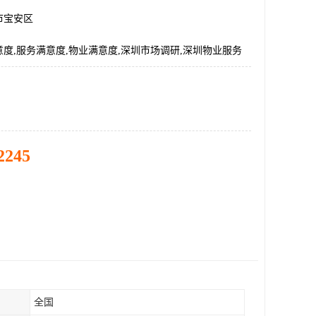
市宝安区
度,服务满意度,物业满意度,深圳市场调研,深圳物业服务
2245
全国