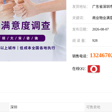
发货地址：
广东省深圳
关键词：
商业物业满意
发布日期：
2026-08-07
阅 读 量：
928
1324670
销售电话：
在线QQ：
深圳
可售卖地