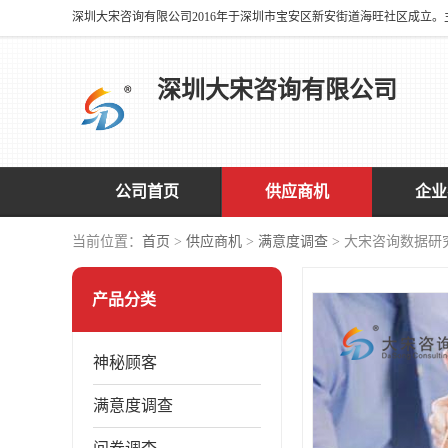
深圳大宋咨询有限公司
公司首页
供应商机
企业
当前位置：
首页
>
供应商机
>
满意度调查
> 大宋咨询数据
产品分类
神秘顾客
满意度调查