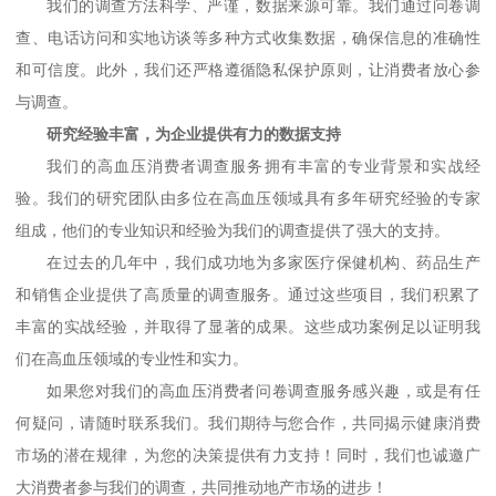
我们的调查方法科学、严谨，数据来源可靠。我们通过问卷调
查、电话访问和实地访谈等多种方式收集数据，确保信息的准确性
和可信度。此外，我们还严格遵循隐私保护原则，让消费者放心参
与调查。
研究经验丰富，为企业提供有力的数据支持
我们的高血压消费者调查服务拥有丰富的专业背景和实战经
验。我们的研究团队由多位在高血压领域具有多年研究经验的专家
组成，他们的专业知识和经验为我们的调查提供了强大的支持。
在过去的几年中，我们成功地为多家医疗保健机构、药品生产
和销售企业提供了高质量的调查服务。通过这些项目，我们积累了
丰富的实战经验，并取得了显著的成果。这些成功案例足以证明我
们在高血压领域的专业性和实力。
如果您对我们的高血压消费者问卷调查服务感兴趣，或是有任
何疑问，请随时联系我们。我们期待与您合作，共同揭示健康消费
市场的潜在规律，为您的决策提供有力支持！同时，我们也诚邀广
大消费者参与我们的调查，共同推动地产市场的进步！