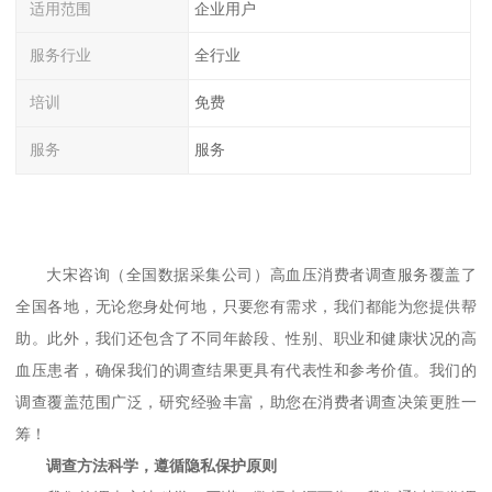
适用范围
企业用户
服务行业
全行业
培训
免费
服务
服务
大宋咨询
（全国数据采集公司）
高血压消费者调查服务覆盖了
全国各地，无论您身处何地，只要您有需求，我们都能为您提供帮
助。此外，我们还包含了不同年龄段、性别、职业和健康状况的高
血压患者，确保我们的调查结果更具有代表性和参考价值。我们的
调查覆盖范围广泛，研究经验丰富，助您在消费者调查决策更胜一
筹！
调查方法科学，遵循隐私保护原则