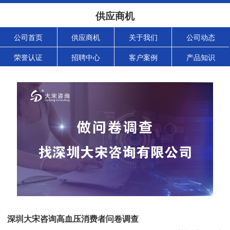
供应商机
公司首页
供应商机
关于我们
公司动态
荣誉认证
招聘中心
客户案例
产品知识
深圳大宋咨询高血压消费者问卷调查