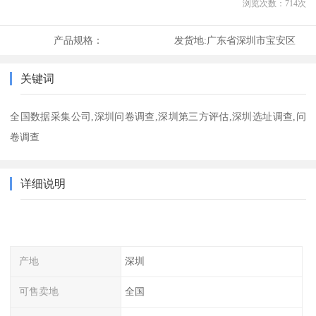
浏览次数：
714
次
产品规格：
发货地:
广东省深圳市宝安区
关键词
全国数据采集公司,深圳问卷调查,深圳第三方评估,深圳选址调查,问
卷调查
详细说明
产地
深圳
可售卖地
全国