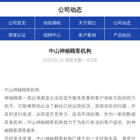
公司动态
公司首页
供应商机
关于我们
公司动态
荣誉认证
招聘中心
客户案例
产品知识
中山神秘顾客机构
2025-02-24
浏览次数：
422
次
中山神秘顾客机构
神秘顾客一直以来都是企业在提升服务质量和客户体验方面的得力
助手。它能够帮助企业了解自己的运营状况，发现存在的问题，并
及时进行改进，从而提升竞争力、提高市场份额。作为一家的数据
采集机构，中山神秘顾客机构致力于为各行各业的客户提供、的神
秘顾客调查服务。
历经多年发展，中山神秘顾客机构已建立起一支经验丰富、素质过