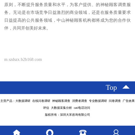
原则，不断提升服务质量和水平，为客户提供、的神秘顾客调查服
务。无论是在市场竞争日益激烈的商业领域，还是在服务质量要求
日益提高的公共服务领域，中山神秘顾客机构都将成为您的合作伙
伴，共同开创美好未来。
m.szdszx.b2b168.com
Top
主营产品：大数据调研 在线问卷调研 神秘顾客调查 消费者调查 专业数据调研 问卷调查 广告效果
评估 大数据采集分析 cati电话访问
版权所有：深圳大宋咨询有限公司