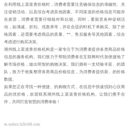
在利用线上渠道查价格时，消费者需要注意确保信息的准确性、关
注促销活动、以及综合考虑其他因素。不同渠道的价格信息可能存
在差异，消费者需要仔细核对和比较。同时，要留意各种促销活
动，如满减、折扣、优惠券等，并在合适的时机下单购买。除了价
格因素，还需要考虑商品的质量、**、售后服务等其他因素，综合
考虑进行购买决策。
潮州线上渠道查价格机构是一家专注于为消费者提供各类商品价格
信息的服务机构。我们致力于帮助消费者在互联网时代加便捷地了
解市场价格，做出明智的购物决策。我们拥有一支经验丰富、的团
队，致力于收集整理各类商品价格信息，为消费者提供新、的价格
数据。
如果您正在寻找一种便捷、的购物方式，在信息中快速找到心仪商
品的优价格，欢迎联系潮州线上渠道查价格机构。让我们携手合
作，共同打造智慧的消费体验！
m.szdszx.b2b168.com