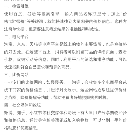
一、搜索引擎
使用百度、谷歌等搜索引擎，输入商品名称或型号，加上“价
格”或“报价”等关键词，就能快速找到大量相关的价格信息。这种方
法简单快捷，但需要注意筛选结果的准确性和时效性。
二、电商平台
淘宝、京东、天猫等电商平台是线上购物的主要场所，也是查价格
的好去处。在这些平台上，消费者可以浏览商品的详细页面，查看
价格、促销活动等信息。同时，利用平台的筛选和排序功能，可以
快速找到符合自己需求和预算的商品。
三、比价网站
一些专门的比价网站，如慢慢买、一淘等，会收集多个电商平台或
线下商家的价格信息，并进行对比展示。这些网站通常还提供价格
走势图、降价提醒等功能，帮助消费者好地把握购买时机。
四、社交媒体和论坛
微博、知乎、小红书等社交媒体和论坛上有大量用户分享购物经验
和价格信息。通过关注相关话题或加入购物群，可以**到一手的价
格动态和优惠信息。