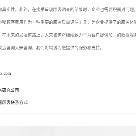
和真实性。此外，在接受呈现顾客调查的结果时，企业也需要积面对问题
神秘顾客费用作为一种重要的服务质量评估工具，为企业提供了的服务体
。在未来的发展道路上，大宋咨询将继续致力于为客户提供加、的数据服
欢迎咨询大宋咨询，我们将竭诚为您提供的服务和支持。
zx.com
务研究公司
秘顾客联系方式