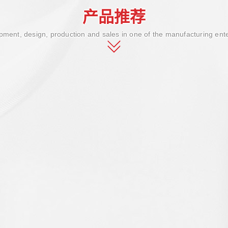
产品推荐
ment, design, production and sales in one of the manufacturing ent