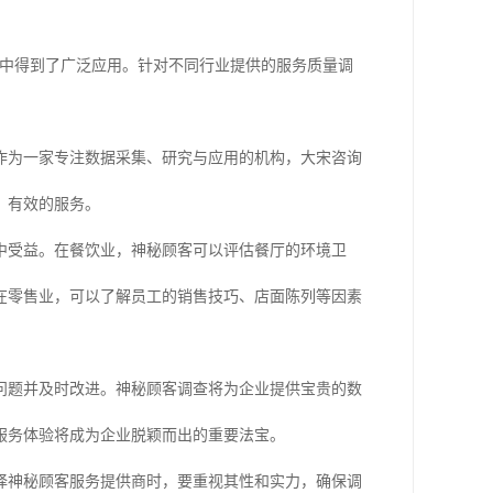
各行各业中得到了广泛应用。针对不同行业提供的服务质量调
作为一家专注数据采集、研究与应用的机构，大宋咨询
、有效的服务。
中受益。在餐饮业，神秘顾客可以评估餐厅的环境卫
在零售业，可以了解员工的销售技巧、店面陈列等因素
问题并及时改进。神秘顾客调查将为企业提供宝贵的数
服务体验将成为企业脱颖而出的重要法宝。
择神秘顾客服务提供商时，要重视其性和实力，确保调