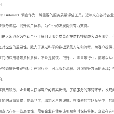
用
tery Customer）调查作为一种重要的服务质量评估工具，近年来在
善服务流程、提升客户体验，为企业的发展提供有力支持。
用是大宋咨询为帮助企业了解自身服务质量而提供的神秘顾客调查服务。
查对企业的重要性，致力于通过科学的数据采集方法和流程，为客户提供
江门的应用场景多种多样，不论是餐饮、银行、、零售等行业，都可以从
服务态度等关键指标；在银行业，可以服务流程、咨询度等方面的表现；
响。
客费用服务，企业可以获得客户的真实反馈，了解服务的薄弱环节，发现
业加的营销策略，提高**度，增加客户忠诚度。在激烈的市场竞争中，的
调查也存在一些局限性，需要企业在使用该项服务时保持警惕。企业在选