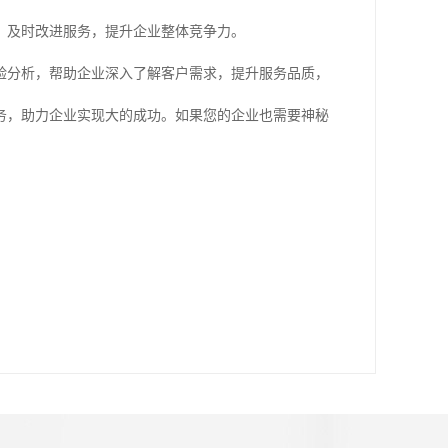
，及时改进服务，提升企业整体竞争力。
验分析，帮助企业深入了解客户需求，提升服务品质，
务，助力企业实现大的成功。如果您的企业也需要神秘