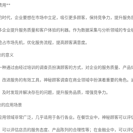
用**
的时代，企业要想在市场中立足，吸引更多顾客，保持竞争力，提升服务
多企业提升服务质量和客户体验的利器。作为数据采集与分析领域的专业
抢占市场先机，优化服务流程，提高顾客满意度。
查的意义
一种通过由经过培训的调查员扮演顾客的方式，对企业的服务质量、产品
、改进服务的有效工具，神秘顾客调查在商业领域中扮演着重要的角色。
，及时发现并解决存在的问题，提升服务品质，增强竞争力。
调查的应用场景
应用领域非常广泛，几乎适用于各行各业。在餐饮业中，神秘顾客可以评
，可以评估店员的服务态度、产品陈列的合理性等；在金融业中，可以评