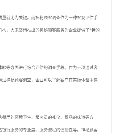
质量就尤为关键。而神秘顾客调查作为一种客观评估手
机构，大宋咨询推出的神秘顾客服务为企业提供了*特的
体验等方面进行综合评估的调查手段。作为一项通过客
通过神秘顾客调查，企业可以了解客户在实际体验中遇
估餐厅的环境卫生、服务员的礼仪、菜品的味道等方
估银行服务的专业度、服务流程的便捷性等。神秘顾客