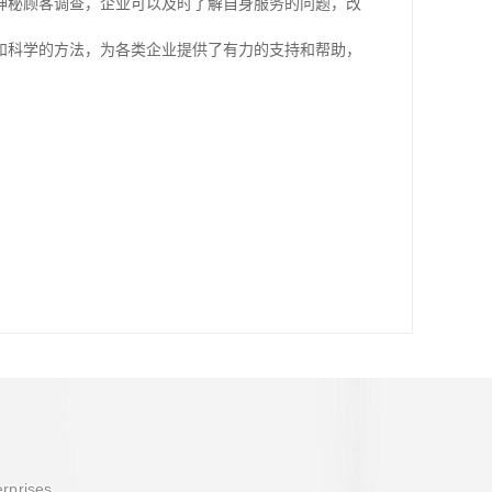
神秘顾客调查，企业可以及时了解自身服务的问题，改
和科学的方法，为各类企业提供了有力的支持和帮助，
erprises