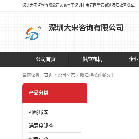
深圳大宋咨询有限公司
公司首页
供应商机
企业
当前位置：
首页
>
公司动态
> 阳江神秘顾客费用
产品分类
神秘顾客
满意度调查