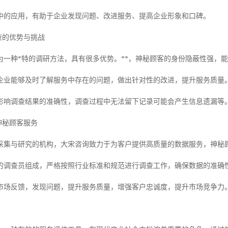
中的应用，有助于企业发现问题、改进服务、提高企业形象和口碑。
调查的优势与挑战
为一种*特的调研方法，具有很多优势。**，神秘顾客的身份隐蔽性强，
企业能够及时了解服务中存在的问题，做出针对性的改进，提升服务质量
影响调查结果的准确性，调查过程中无法留下记录可能会产生信息遗漏等
的神秘顾客服务
采集与研究的机构，大宋咨询致力于为客户提供高质量的数据服务，神秘
的调查员组成，严格按照行业标准和规范进行调查工作，确保数据的准确
的市场反馈，发现问题，提升服务质量，增强客户忠诚度，提升市场竞争力