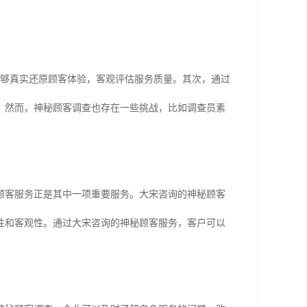
能够真实还原顾客体验，客观评估服务质量。其次，通过
。然而，神秘顾客调查也存在一些挑战，比如调查员素
。
顾客服务正是其中一项重要服务。大宋咨询的神秘顾客
性和客观性。通过大宋咨询的神秘顾客服务，客户可以
。