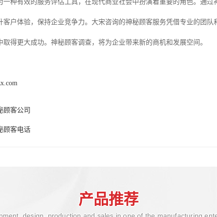
为一种有效的服务评估工具，在现代商业社会中扮演着重要的角色。通过
升客户体验，保持企业竞争力。大宋咨询的神秘顾客服务凭借专业的团队
中取得更大成功。神秘顾客调查，将为企业带来新的商机和发展空间。
zx.com
秘顾客公司
秘顾客电话
产品推荐
ment, design, production and sales in one of the manufacturing ent