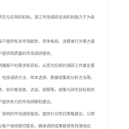
研究与应用的机构，湛江市场调研咨询机构致力于为各
客户提供有关市场趋势、竞争格局、消费者行为等方面
户提供高质量的市场调研服务。
明确客户的需求和目标，从而为后续的调研工作奠定基
，包括调研方法、样本选择、数据收集和分析方法等。
法，如问卷调查、访谈、观察等，收集与研究目标相关
户提供有力的市场洞察和建议。
、简明的市场调研报告，提供针对性的策略建议，以帮
与客户保持密切联系，确保调研成果能够有效落地应