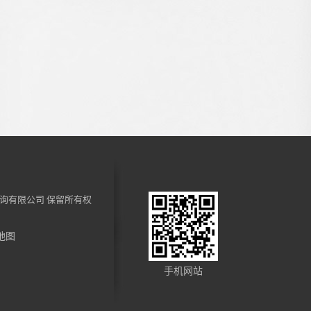
询有限公司
保留所有权
地图
手机网站