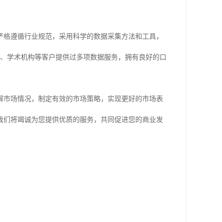
严格遵循行业规范，采用科学的数据采集方法和工具，
构、学术机构等客户提供过多项数据服务，拥有良好的口
解市场情况，制定有效的市场策略，实现更好的市场表
我们将竭诚为您提供优质的服务，共同促进您的商业发