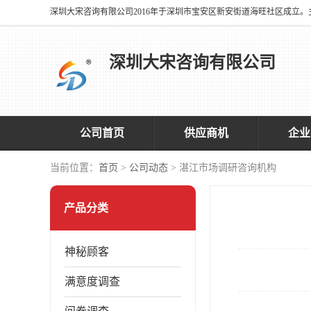
深圳大宋咨询有限公司
公司首页
供应商机
企业
当前位置：
首页
>
公司动态
> 湛江市场调研咨询机构
产品分类
神秘顾客
满意度调查