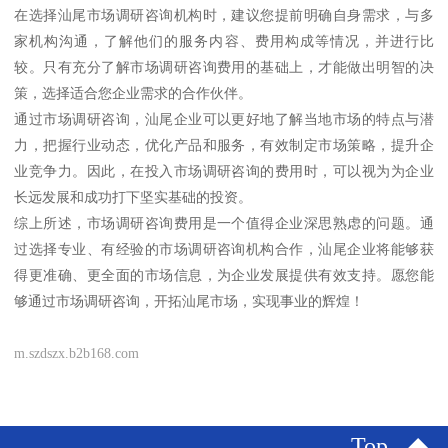
在选择汕尾市场调研咨询机构时，建议您提前明确自身需求，与多
家机构沟通，了解他们的服务内容、费用构成等情况，并进行比
较。只有充分了解市场调研咨询费用的基础上，才能做出明智的决
策，选择适合您企业需求的合作伙伴。
通过市场调研咨询，汕尾企业可以更好地了解当地市场的特点与潜
力，把握行业动态，优化产品和服务，有效制定市场策略，提升企
业竞争力。因此，在投入市场调研咨询的费用时，可以视为为企业
长远发展和成功打下坚实基础的投资。
综上所述，市场调研咨询费用是一个值得企业深思熟虑的问题。通
过选择专业、有经验的市场调研咨询机构合作，汕尾企业将能够获
得更准确、更全面的市场信息，为企业发展提供有效支持。愿您能
够通过市场调研咨询，开拓汕尾市场，实现事业的辉煌！
m.szdszx.b2b168.com
Top