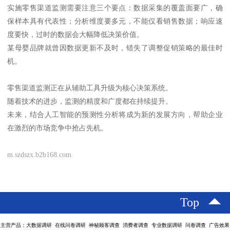
实施零售渠道监测需要注意三个要点：数据采集的覆盖面要广，确
保样本具有代表性；分析维度要多元，不能仅看销售数据；响应速
度要快，过时的数据会大幅降低决策价值。
某母婴品牌就曾因数据更新不及时，错失了调整促销策略的最佳时
机。
零售渠道监测正在从辅助工具升级为核心决策系统。
随着技术的进步，监测的精度和广度都在持续提升。
未来，结合人工智能的预测性分析将成为新的发展方向，帮助企业
在激烈的市场竞争中抢占先机。
m.szdszx.b2b168.com
Top
主营产品：大数据调研 在线问卷调研 神秘顾客调查 消费者调查 专业数据调研 问卷调查 广告效果