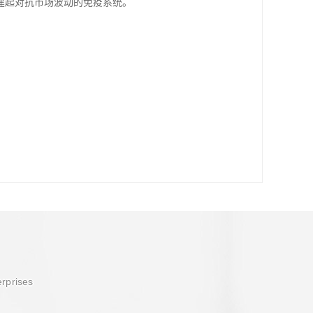
建起对抗市场波动的免疫系统。
erprises