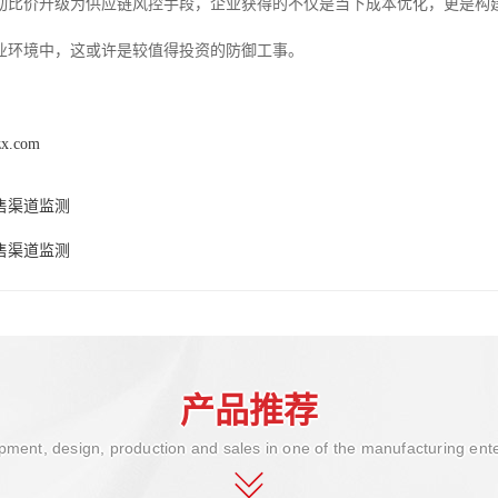
动比价升级为供应链风控手段，企业获得的不仅是当下成本优化，更是构
业环境中，这或许是较值得投资的防御工事。
zx.com
售渠道监测
售渠道监测
产品推荐
ment, design, production and sales in one of the manufacturing ent