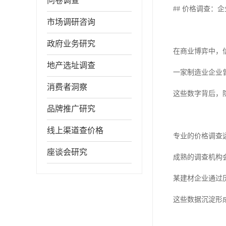
问卷调查
## 价格调查：
市场调研咨询
政府业务研究
在商业博弈中，
地产选址调查
一家制造业企业
消费者洞察
这些数字背后，
品牌推广研究
线上渠道查价格
专业的价格调查
座谈会研究
成熟的调查机构
某建材企业通过
这些数据沉淀形