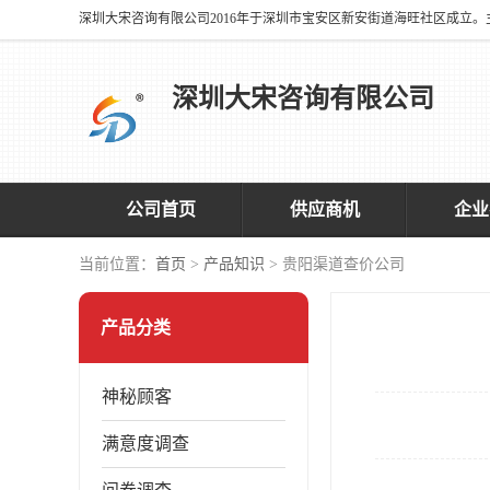
深圳大宋咨询有限公司
公司首页
供应商机
企业
当前位置：
首页
>
产品知识
> 贵阳渠道查价公司
产品分类
神秘顾客
满意度调查