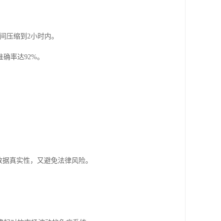
间压缩到2小时内。
确率达92%。
数据真实性，又避免法律风险。