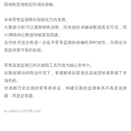
因地制宜地制定区域化策略。
未来零售监测将向智能化方向发展。
大数据分析可以预测销售趋势，区块链技术确保数据真实可信，而
5G网络则让数据传输更加迅捷。
这些技术进步将进一步提升零售监测的准确性和时效性，为商业决
策提供更可靠的依据。
零售渠道监测已经从辅助工具升级为核心竞争力。
在数据驱动的商业环境下，掌握精准的渠道信息就意味着掌握了市
场先机。
对成都乃至全国的零售商来说，构建完善的监测体系不再是选择
题，而是必答题。
m.szdszx.b2b168.com