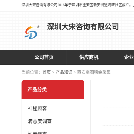
深圳大宋咨询有限公司
公司首页
供应商机
企业
当前位置：
首页
>
产品知识
> 西安商圈租金采集
产品分类
神秘顾客
满意度调查