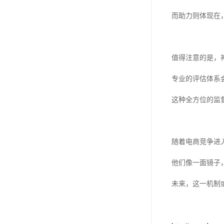
而助力则体现在
值得注意的是，
专业的评估体系
这种全方位的监
随着电商竞争进
他们像一面镜子
未来，这一机制