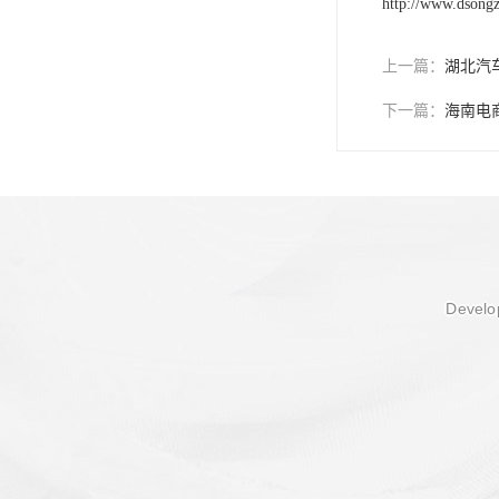
http://www.dsong
上一篇：
湖北汽
下一篇：
海南电
Develop