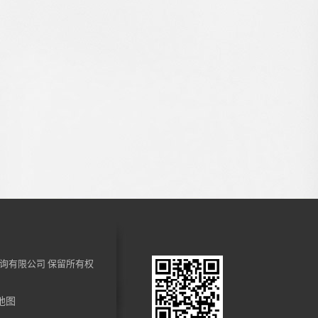
询有限公司
保留所有权
地图