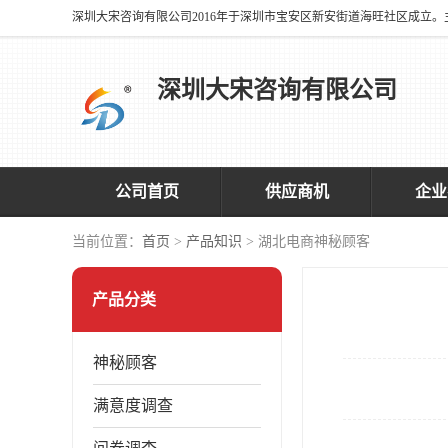
深圳大宋咨询有限公司
公司首页
供应商机
企业
当前位置：
首页
>
产品知识
> 湖北电商神秘顾客
产品分类
神秘顾客
满意度调查